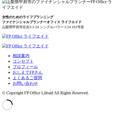
女性のためのライフプランニング
ファイナンシャルプランナーオフィス ライフエイド
山梨県甲府市住吉3-1-24 シングルパラード24 102号室
相談案内
コンセプト
プロフィール
おしえてFPさん
よくあるご質問
お問い合わせ
© Copyright FP Office Lifeaid All Rights Reserved.