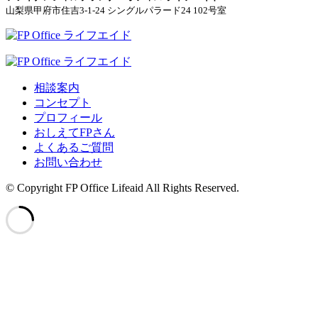
山梨県甲府市住吉3-1-24 シングルパラード24 102号室
相談案内
コンセプト
プロフィール
おしえてFPさん
よくあるご質問
お問い合わせ
© Copyright FP Office Lifeaid All Rights Reserved.