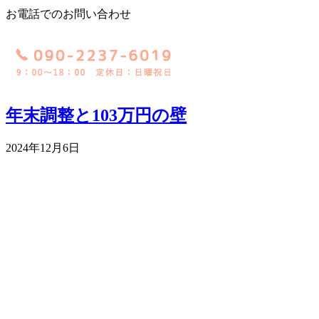
お電話でのお問い合わせ
年末調整と103万円の壁
2024年12月6日