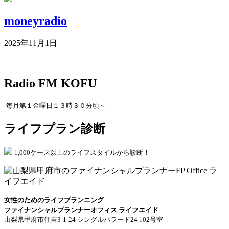
moneyradio
2025年11月1日
Radio FM KOFU
毎月第１金曜日１３時３０分頃～
ライフプラン診断
1,000ケース以上のライフスタイルから診断！
女性のためのライフプランニング
ファイナンシャルプランナーオフィス ライフエイド
山梨県甲府市住吉3-1-24 シングルパラード24 102号室