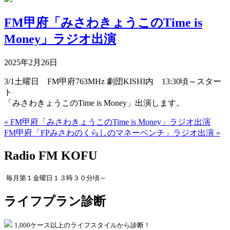
FM甲府「みさわきょうこのTime is
Money」ラジオ出演
2025年2月26日
3/1土曜日 FM甲府763MHz 劇団KISHI内 13:30頃～スター
ト
「みさわきょうこのTime is Money」出演します。
« FM甲府「みさわきょうこのTime is Money」ラジオ出演
FM甲府「FPみさわのくらしのマネーベンチ」ラジオ出演 »
Radio FM KOFU
毎月第１金曜日１３時３０分頃～
ライフプラン診断
1,000ケース以上のライフスタイルから診断！