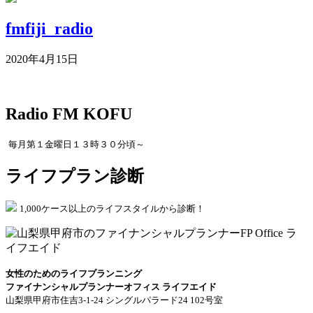
fmfiji_radio
2020年4月15日
Radio FM KOFU
毎月第１金曜日１３時３０分頃～
ライフプラン診断
1,000ケース以上のライフスタイルから診断！
女性のためのライフプランニング
ファイナンシャルプランナーオフィス ライフエイド
山梨県甲府市住吉3-1-24 シングルパラード24 102号室